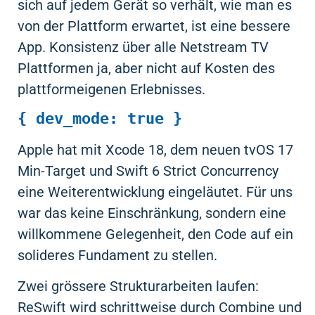
sich auf jedem Gerät so verhält, wie man es
von der Plattform erwartet, ist eine bessere
App. Konsistenz über alle Netstream TV
Plattformen ja, aber nicht auf Kosten des
plattformeigenen Erlebnisses.
{ dev_mode: true }
Apple hat mit Xcode 18, dem neuen tvOS 17
Min-Target und Swift 6 Strict Concurrency
eine Weiterentwicklung eingeläutet. Für uns
war das keine Einschränkung, sondern eine
willkommene Gelegenheit, den Code auf ein
solideres Fundament zu stellen.
Zwei grössere Strukturarbeiten laufen:
ReSwift wird schrittweise durch Combine und