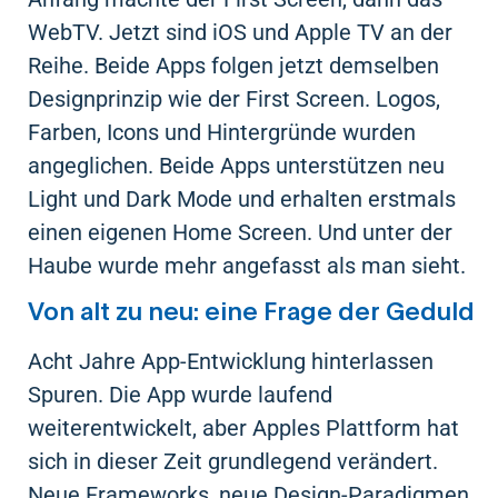
WebTV. Jetzt sind iOS und Apple TV an der
Reihe. Beide Apps folgen jetzt demselben
Designprinzip wie der First Screen. Logos,
Farben, Icons und Hintergründe wurden
angeglichen. Beide Apps unterstützen neu
Light und Dark Mode und erhalten erstmals
einen eigenen Home Screen. Und unter der
Haube wurde mehr angefasst als man sieht.
Von alt zu neu: eine Frage der Geduld
Acht Jahre App-Entwicklung hinterlassen
Spuren. Die App wurde laufend
weiterentwickelt, aber Apples Plattform hat
sich in dieser Zeit grundlegend verändert.
Neue Frameworks, neue Design-Paradigmen,