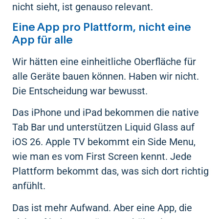
nicht sieht, ist genauso relevant.
Eine App pro Plattform, nicht eine
App für alle
Wir hätten eine einheitliche Oberfläche für
alle Geräte bauen können. Haben wir nicht.
Die Entscheidung war bewusst.
Das iPhone und iPad bekommen die native
Tab Bar und unterstützen Liquid Glass auf
iOS 26. Apple TV bekommt ein Side Menu,
wie man es vom First Screen kennt. Jede
Plattform bekommt das, was sich dort richtig
anfühlt.
Das ist mehr Aufwand. Aber eine App, die