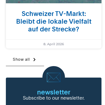
Schweizer TV-Markt:
Bleibt die lokale Vielfalt
auf der Strecke?
8. April 2026
Show all
newsletter
Subscribe to our newsletter.