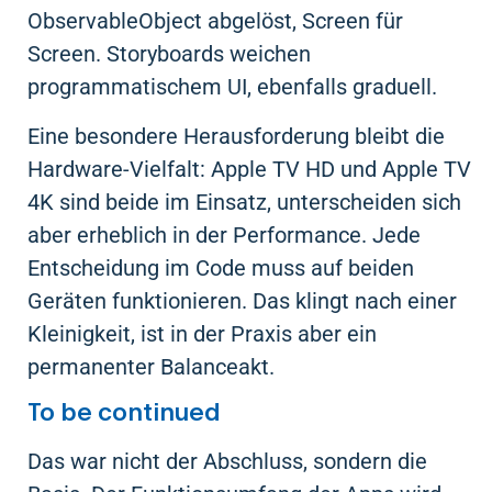
ObservableObject abgelöst, Screen für
Screen. Storyboards weichen
programmatischem UI, ebenfalls graduell.
Eine besondere Herausforderung bleibt die
Hardware-Vielfalt: Apple TV HD und Apple TV
4K sind beide im Einsatz, unterscheiden sich
aber erheblich in der Performance. Jede
Entscheidung im Code muss auf beiden
Geräten funktionieren. Das klingt nach einer
Kleinigkeit, ist in der Praxis aber ein
permanenter Balanceakt.
To be continued
Das war nicht der Abschluss, sondern die