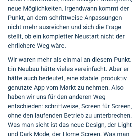
neue Möglichkeiten. Irgendwann kommt der
Punkt, an dem schrittweise Anpassungen
nicht mehr ausreichen und sich die Frage
stellt, ob ein kompletter Neustart nicht der
ehrlichere Weg wäre.
Wir waren mehr als einmal an diesem Punkt.
Ein Neubau hätte vieles vereinfacht. Aber er
hätte auch bedeutet, eine stabile, produktiv
genutzte App vom Markt zu nehmen. Also
haben wir uns für den anderen Weg
entschieden: schrittweise, Screen für Screen,
ohne den laufenden Betrieb zu unterbrechen.
Was man sieht ist das neue Design, der Light
und Dark Mode, der Home Screen. Was man