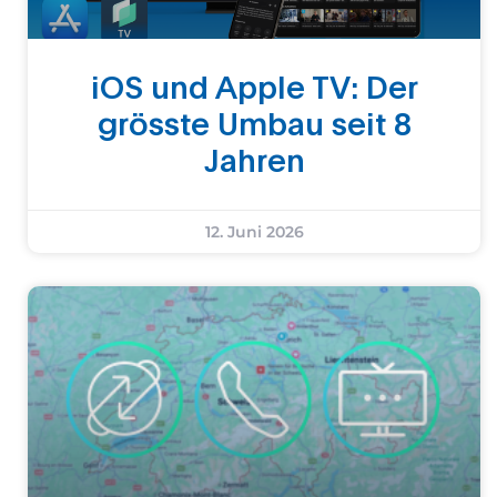
iOS und Apple TV: Der
grösste Umbau seit 8
Jahren
12. Juni 2026