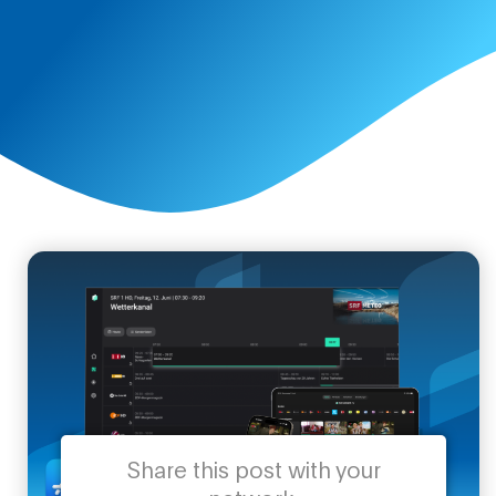
Share this post with your