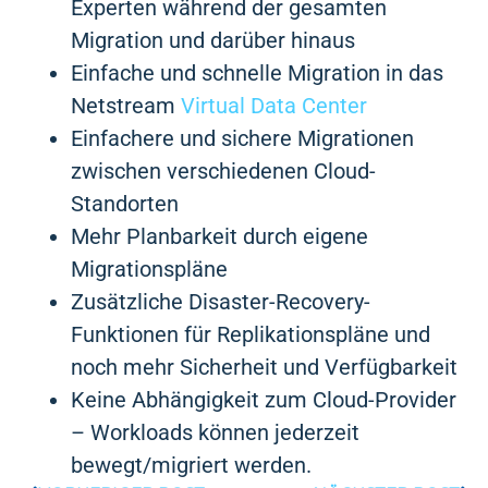
Experten während der gesamten
Migration und darüber hinaus
Einfache und schnelle Migration in das
Netstream
Virtual Data Center
Einfachere und sichere Migrationen
zwischen verschiedenen Cloud-
Standorten
Mehr Planbarkeit durch eigene
Migrationspläne
Zusätzliche Disaster-Recovery-
Funktionen für Replikationspläne und
noch mehr Sicherheit und Verfügbarkeit
Keine Abhängigkeit zum Cloud-Provider
– Workloads können jederzeit
bewegt/migriert werden.