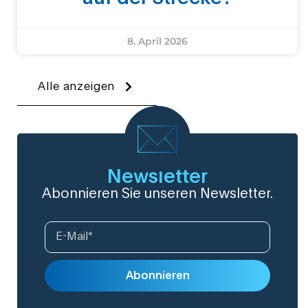
8. April 2026
Alle anzeigen
Newsletter
Abonnieren Sie unseren Newsletter.