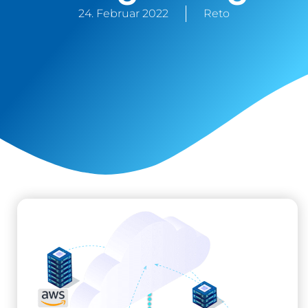
24. Februar 2022
Reto