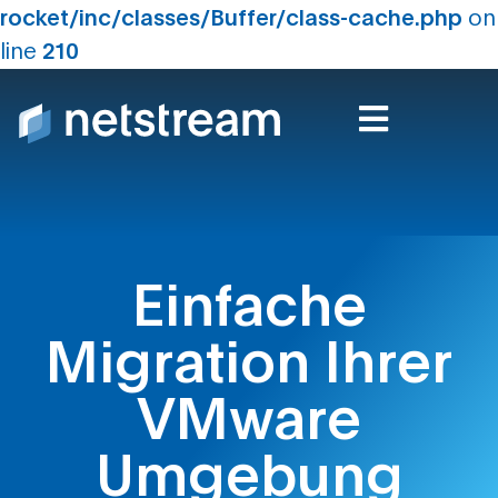
rocket/inc/classes/Buffer/class-cache.php
on
line
210
Einfache
Migration Ihrer
VMware
Umgebung