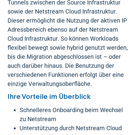
Tunnels zwischen der Source Infrastruktur
sowie der Netstream Cloud Infrastruktur.
Dieser ermöglicht die Nutzung der aktiven IP
Adressbereich ebenso auf der Netstream
Cloud Infrastruktur. So können Workloads
flexibel bewegt sowie hybrid genutzt werden,
bis die Migration abgeschlossen ist – oder
auch darüber hinaus. Die Benutzung der
verschiedenen Funktionen erfolgt über eine
einzige Verwaltungsoberfläche.
Ihre Vorteile im Überblick
Schnelleres Onboarding beim Wechsel
zu Netstream
Unterstützung durch Netstream Cloud