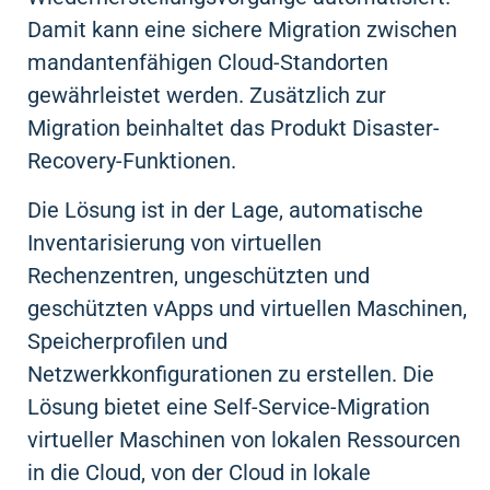
Damit kann eine sichere Migration zwischen
mandantenfähigen Cloud-Standorten
gewährleistet werden. Zusätzlich zur
Migration beinhaltet das Produkt Disaster-
Recovery-Funktionen.
Die Lösung ist in der Lage, automatische
Inventarisierung von virtuellen
Rechenzentren, ungeschützten und
geschützten vApps und virtuellen Maschinen,
Speicherprofilen und
Netzwerkkonfigurationen zu erstellen. Die
Lösung bietet eine Self-Service-Migration
virtueller Maschinen von lokalen Ressourcen
in die Cloud, von der Cloud in lokale