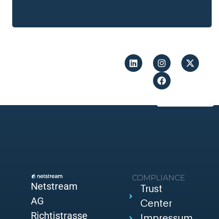
COMPLIANCE
Netstream
Trust
AG
Center
Richtistrasse
Impressum