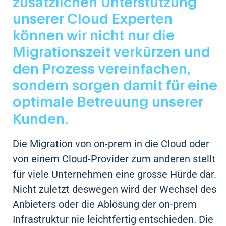
zusätzlichen Unterstützung
unserer Cloud Experten
können wir nicht nur die
Migrationszeit verkürzen und
den Prozess vereinfachen,
sondern sorgen damit für eine
optimale Betreuung unserer
Kunden.
Die Migration von on-prem in die Cloud oder
von einem Cloud-Provider zum anderen stellt
für viele Unternehmen eine grosse Hürde dar.
Nicht zuletzt deswegen wird der Wechsel des
Anbieters oder die Ablösung der on-prem
Infrastruktur nie leichtfertig entschieden. Die