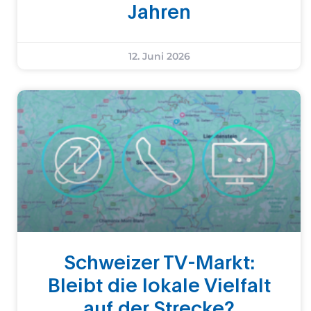
Jahren
12. Juni 2026
Schweizer TV-Markt:
Bleibt die lokale Vielfalt
auf der Strecke?