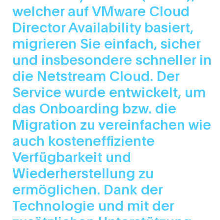
welcher auf VMware Cloud
Director Availability basiert,
migrieren Sie einfach, sicher
und insbesondere schneller in
die Netstream Cloud. Der
Service wurde entwickelt, um
das Onboarding bzw. die
Migration zu vereinfachen wie
auch kosteneffiziente
Verfügbarkeit und
Wiederherstellung zu
ermöglichen. Dank der
Technologie und mit der