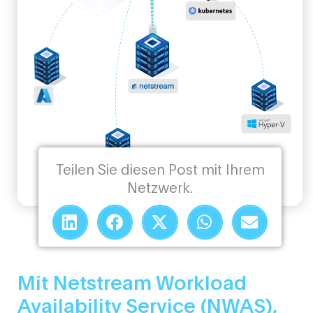
Teilen Sie diesen Post mit Ihrem
Netzwerk.
Mit Netstream Workload
Availability Service (NWAS),