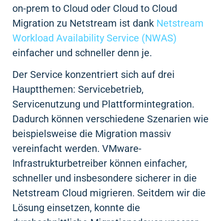
on-prem to Cloud oder Cloud to Cloud
Migration zu Netstream ist dank
Netstream
Workload Availability Service (NWAS)
einfacher und schneller denn je.
Der Service konzentriert sich auf drei
Hauptthemen: Servicebetrieb,
Servicenutzung und Plattformintegration.
Dadurch können verschiedene Szenarien wie
beispielsweise die Migration massiv
vereinfacht werden. VMware-
Infrastrukturbetreiber können einfacher,
schneller und insbesondere sicherer in die
Netstream Cloud migrieren. Seitdem wir die
Lösung einsetzen, konnte die