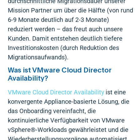
durchschnittliche Migrationsdauer unserer
Mission Partner um über die Hälfte (von rund
6-9 Monate deutlich auf 2-3 Monate)
reduziert werden – das freut auch unsere
Kunden. Damit entstehen deutlich tiefere
Investitionskosten (durch Reduktion des
Migrationsaufwands).
Was ist VMware Cloud Director
Availability?
VMware Cloud Director Availability
ist eine
konvergente Appliance-basierte Lösung, die
das Onboarding vereinfacht, die
kontinuierliche Verfügbarkeit von VMware
vSphere®-Workloads gewährleistet und die
Wiederherstellungsvorgänge automatisiert.