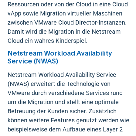
Ressourcen oder von der Cloud in eine Cloud
vApp sowie Migration virtueller Maschinen
zwischen VMware Cloud Director-Instanzen.
Damit wird die Migration in die Netstream
Cloud ein wahres Kinderspiel.
Netstream Workload Availability
Service (NWAS)
Netstream Workload Availability Service
(NWAS) erweitert die Technologie von
VMware durch verschiedene Services rund
um die Migration und stellt eine optimale
Betreuung der Kunden sicher. Zusätzlich
können weitere Features genutzt werden wie
beispielsweise dem Aufbaue eines Layer 2