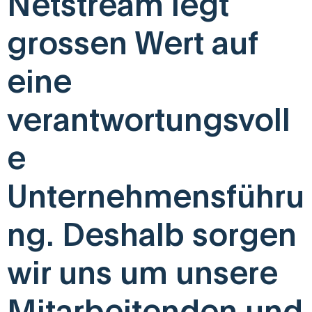
Netstream legt
grossen Wert auf
eine
verantwortungsvoll
e
Unternehmensführu
ng. Deshalb sorgen
wir uns um unsere