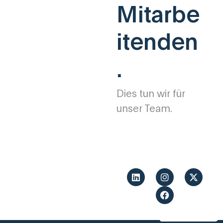
Mitarbe
itenden
.
Dies tun wir für
unser Team.