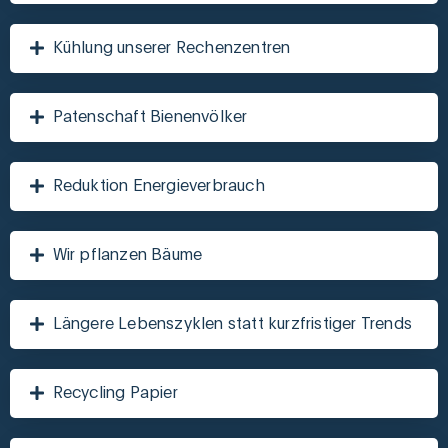
Kühlung unserer Rechenzentren
Patenschaft Bienenvölker
Reduktion Energieverbrauch
Wir pflanzen Bäume
Längere Lebenszyklen statt kurzfristiger Trends
Recycling Papier