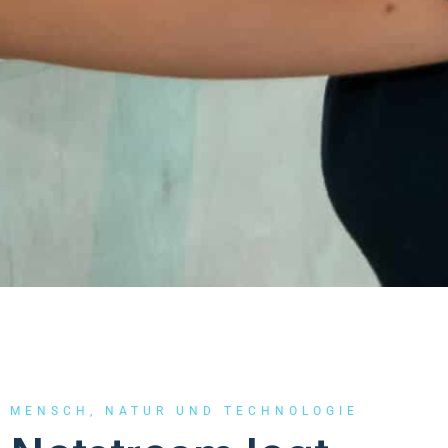
MENSCH, NATUR UND TECHNOLOGIE