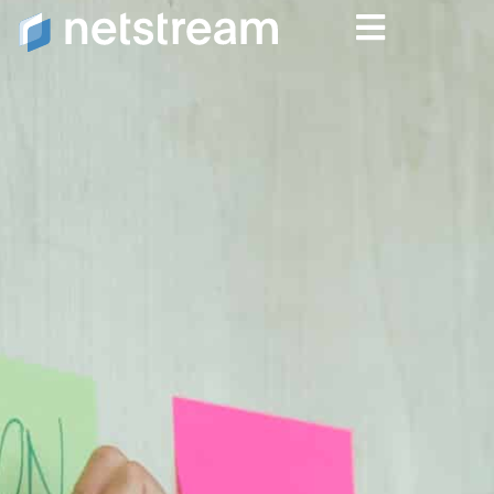
Verantwortung