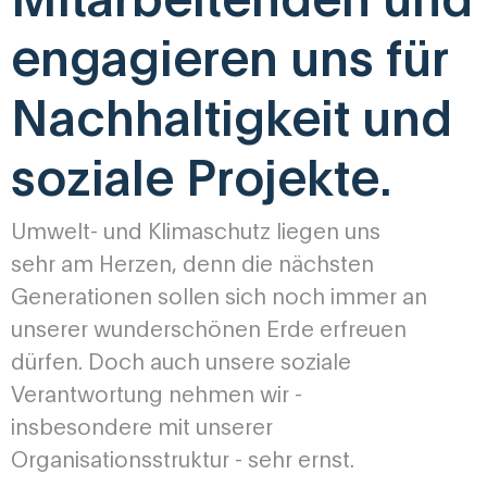
Mitarbeitenden und
engagieren uns für
Nachhaltigkeit und
soziale Projekte.
Umwelt- und Klimaschutz liegen uns
sehr am Herzen, denn die nächsten
Generationen sollen sich noch immer an
unserer wunderschönen Erde erfreuen
dürfen. Doch auch unsere soziale
Verantwortung nehmen wir -
insbesondere mit unserer
Organisationsstruktur - sehr ernst.