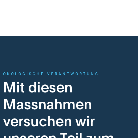
ÖKOLOGISCHE VERANTWORTUNG
Mit diesen
Massnahmen
versuchen wir