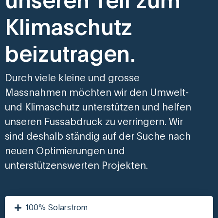
unseren Teil zum
Klimaschutz
beizutragen.
Durch viele kleine und grosse
Massnahmen möchten wir den Umwelt-
und Klimaschutz unterstützen und helfen
unseren Fussabdruck zu verringern. Wir
sind deshalb ständig auf der Suche nach
neuen Optimierungen und
unterstützenswerten Projekten.
100% Solarstrom