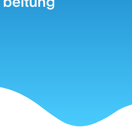
beitung