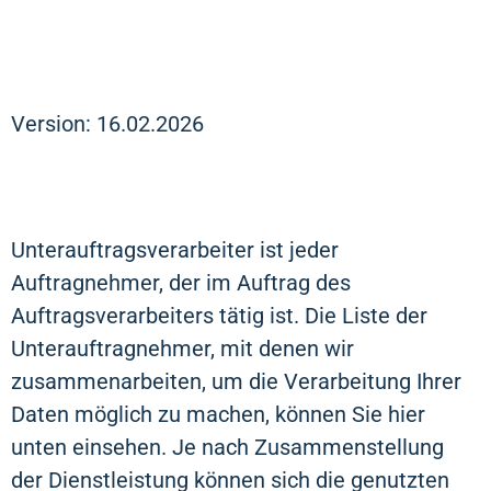
Version: 16.02.2026
Unterauftragsverarbeiter ist jeder
Auftragnehmer, der im Auftrag des
Auftragsverarbeiters tätig ist. Die Liste der
Unterauftragnehmer, mit denen wir
zusammenarbeiten, um die Verarbeitung Ihrer
Daten möglich zu machen, können Sie hier
unten einsehen. Je nach Zusammenstellung
der Dienstleistung können sich die genutzten