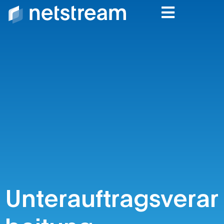
Unterauftragsverarbeit
Unterauftragsverar