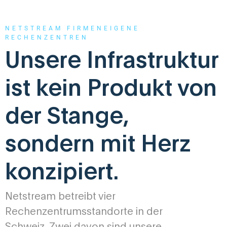
NETSTREAM FIRMENEIGENE
RECHENZENTREN
Unsere Infrastruktur
ist kein Produkt von
der Stange,
sondern mit Herz
konzipiert.
Netstream betreibt vier
Rechenzentrumsstandorte in der