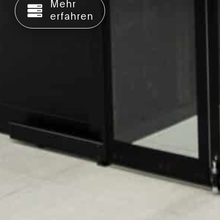
Mehr
erfahren