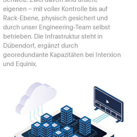
Schweiz. Zwei davon sind unsere
eigenen – mit voller Kontrolle bis auf
Rack-Ebene, physisch gesichert und
durch unser Engineering-Team selbst
betrieben. Die Infrastruktur steht in
Dübendorf, ergänzt durch
georedundante Kapazitäten bei Interxion
und Equinix.