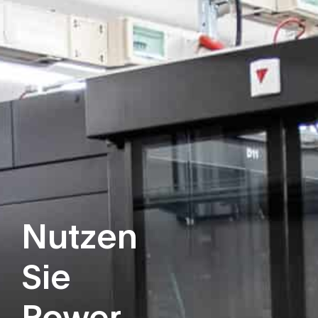
Nutzen
Sie