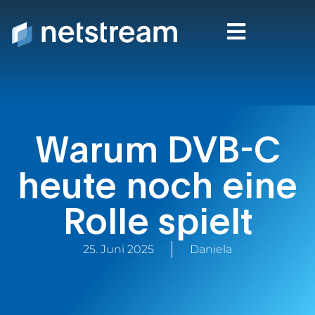
Warum DVB-C
heute noch eine
Rolle spielt
25. Juni 2025
Daniela