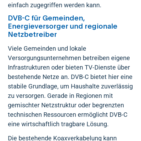
einfach zugegriffen werden kann.
DVB-C für Gemeinden,
Energieversorger und regionale
Netzbetreiber
Viele Gemeinden und lokale
Versorgungsunternehmen betreiben eigene
Infrastrukturen oder bieten TV-Dienste über
bestehende Netze an. DVB-C bietet hier eine
stabile Grundlage, um Haushalte zuverlässig
zu versorgen. Gerade in Regionen mit
gemischter Netzstruktur oder begrenzten
technischen Ressourcen ermöglicht DVB-C
eine wirtschaftlich tragbare Lösung.
Die bestehende Koaxverkabelung kann