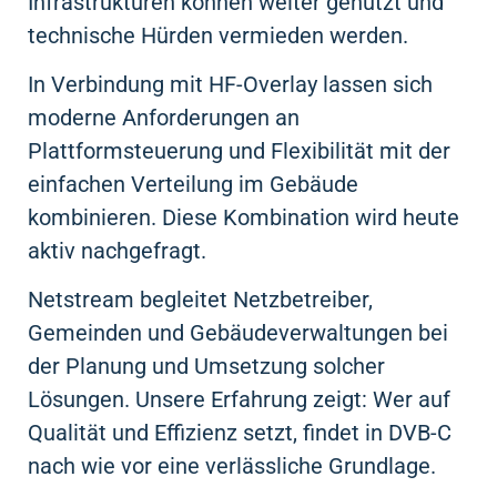
Infrastrukturen können weiter genutzt und
technische Hürden vermieden werden.
In Verbindung mit HF-Overlay lassen sich
moderne Anforderungen an
Plattformsteuerung und Flexibilität mit der
einfachen Verteilung im Gebäude
kombinieren. Diese Kombination wird heute
aktiv nachgefragt.
Netstream begleitet Netzbetreiber,
Gemeinden und Gebäudeverwaltungen bei
der Planung und Umsetzung solcher
Lösungen. Unsere Erfahrung zeigt: Wer auf
Qualität und Effizienz setzt, findet in DVB-C
nach wie vor eine verlässliche Grundlage.