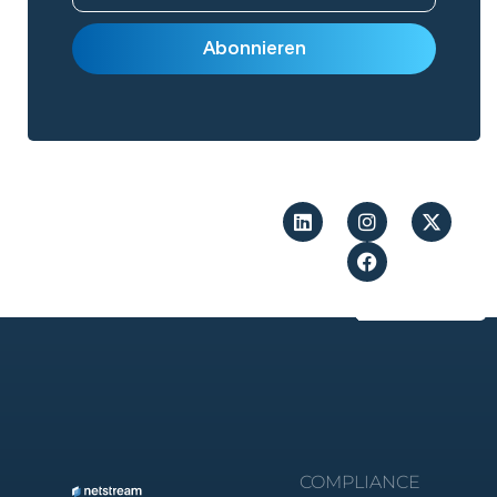
COMPLIANCE