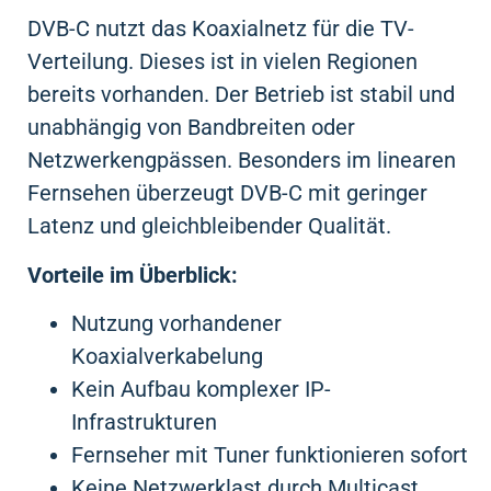
DVB-C nutzt das Koaxialnetz für die TV-
Verteilung. Dieses ist in vielen Regionen
bereits vorhanden. Der Betrieb ist stabil und
unabhängig von Bandbreiten oder
Netzwerkengpässen. Besonders im linearen
Fernsehen überzeugt DVB-C mit geringer
Latenz und gleichbleibender Qualität.
Vorteile im Überblick:
Nutzung vorhandener
Koaxialverkabelung
Kein Aufbau komplexer IP-
Infrastrukturen
Fernseher mit Tuner funktionieren sofort
Keine Netzwerklast durch Multicast