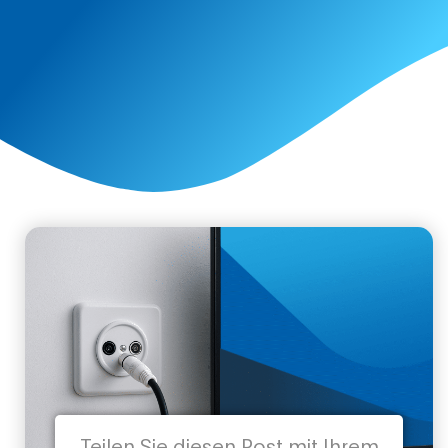
Teilen Sie diesen Post mit Ihrem