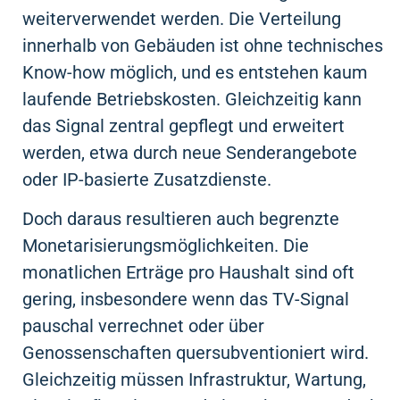
weiterverwendet werden. Die Verteilung
innerhalb von Gebäuden ist ohne technisches
Know-how möglich, und es entstehen kaum
laufende Betriebskosten. Gleichzeitig kann
das Signal zentral gepflegt und erweitert
werden, etwa durch neue Senderangebote
oder IP-basierte Zusatzdienste.
Doch daraus resultieren auch begrenzte
Monetarisierungsmöglichkeiten. Die
monatlichen Erträge pro Haushalt sind oft
gering, insbesondere wenn das TV-Signal
pauschal verrechnet oder über
Genossenschaften quersubventioniert wird.
Gleichzeitig müssen Infrastruktur, Wartung,