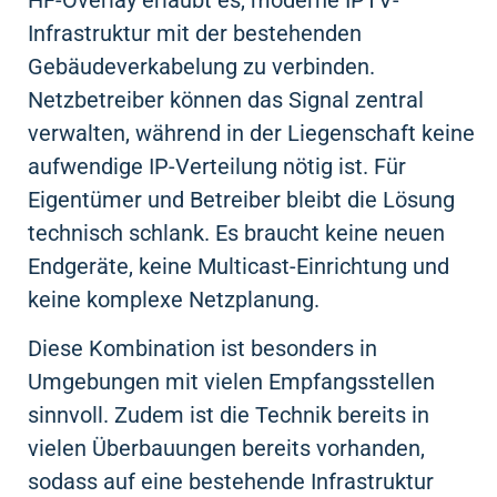
Infrastruktur mit der bestehenden
Gebäudeverkabelung zu verbinden.
Netzbetreiber können das Signal zentral
verwalten, während in der Liegenschaft keine
aufwendige IP-Verteilung nötig ist. Für
Eigentümer und Betreiber bleibt die Lösung
technisch schlank. Es braucht keine neuen
Endgeräte, keine Multicast-Einrichtung und
keine komplexe Netzplanung.
Diese Kombination ist besonders in
Umgebungen mit vielen Empfangsstellen
sinnvoll. Zudem ist die Technik bereits in
vielen Überbauungen bereits vorhanden,
sodass auf eine bestehende Infrastruktur