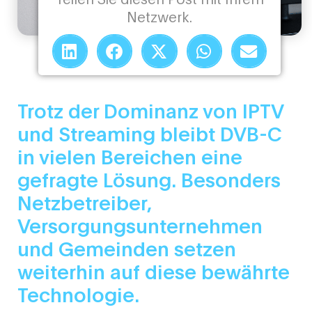
Netzwerk.
Trotz der Dominanz von IPTV
und Streaming bleibt DVB-C
in vielen Bereichen eine
gefragte Lösung. Besonders
Netzbetreiber,
Versorgungsunternehmen
und Gemeinden setzen
weiterhin auf diese bewährte
Technologie.