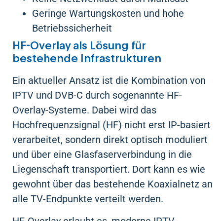
Geringe Wartungskosten und hohe
Betriebssicherheit
HF-Overlay als Lösung für
bestehende Infrastrukturen
Ein aktueller Ansatz ist die Kombination von
IPTV und DVB-C durch sogenannte HF-
Overlay-Systeme. Dabei wird das
Hochfrequenzsignal (HF) nicht erst IP-basiert
verarbeitet, sondern direkt optisch moduliert
und über eine Glasfaserverbindung in die
Liegenschaft transportiert. Dort kann es wie
gewohnt über das bestehende Koaxialnetz an
alle TV-Endpunkte verteilt werden.
HF-Overlay erlaubt es, moderne IPTV-