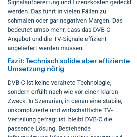
Signalaufbereitung und Lizenzkosten gedeckt
werden. Das führt in vielen Fällen zu
schmalen oder gar negativen Margen. Das
bedeutet umso mehr, dass das DVB-C
Angebot und die TV-Signale effizient
angeliefert werden müssen.
Fazit: Technisch solide aber effiziente
Umsetzung nötig
DVB-C ist keine veraltete Technologie,
sondern erfüllt nach wie vor einen klaren
Zweck. In Szenarien, in denen eine stabile,
unkomplizierte und wirtschaftliche TV-
Verteilung gefragt ist, bleibt DVB-C die
passende Lösung. Bestehende