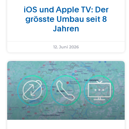
iOS und Apple TV: Der
grösste Umbau seit 8
Jahren
12. Juni 2026