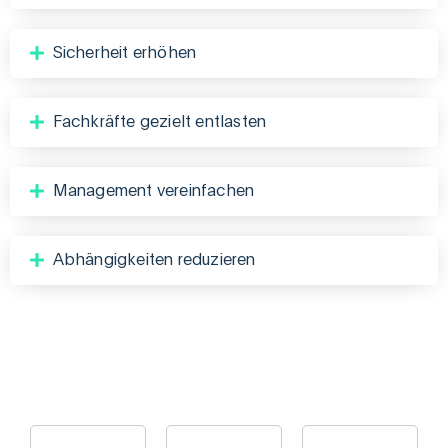
Sicherheit erhöhen
Fachkräfte gezielt entlasten
Management vereinfachen
Abhängigkeiten reduzieren