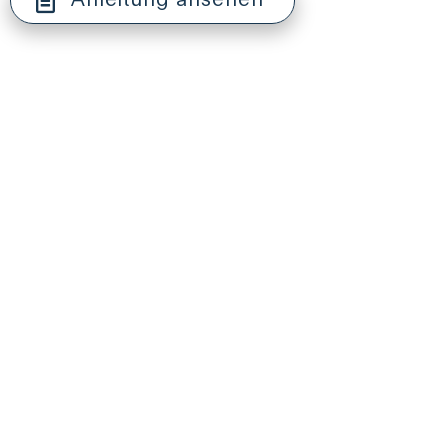
COMPLIANCE