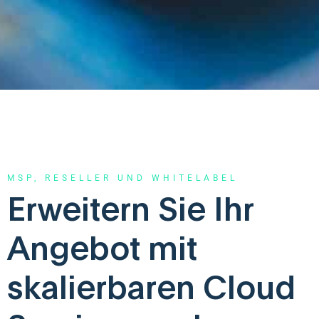
MSP, RESELLER UND WHITELABEL
Erweitern Sie Ihr
Angebot mit
skalierbaren Cloud