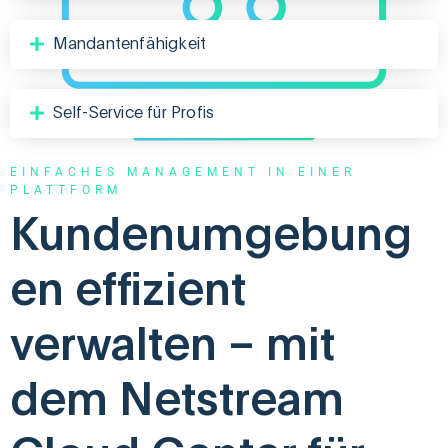
Mandantenfähigkeit
Self-Service für Profis
EINFACHES MANAGEMENT IN EINER
PLATTFORM
Kundenumgebung
en effizient
verwalten – mit
dem Netstream