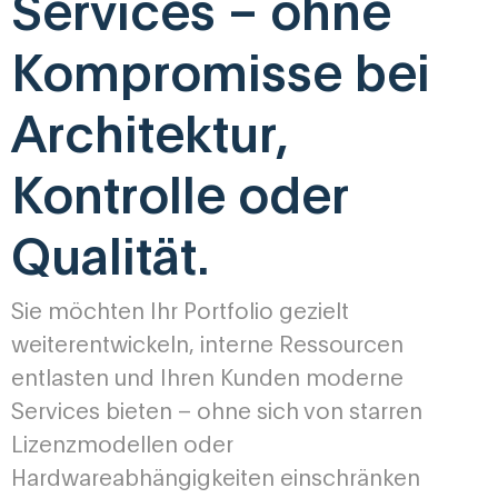
Services – ohne
Kompromisse bei
Architektur,
Kontrolle oder
Qualität.
Sie möchten Ihr Portfolio gezielt
weiterentwickeln, interne Ressourcen
entlasten und Ihren Kunden moderne
Services bieten – ohne sich von starren
Lizenzmodellen oder
Hardwareabhängigkeiten einschränken