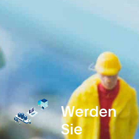
Werden
Sie