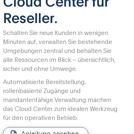
Cloud Center für
Reseller.
Schalten Sie neue Kunden in wenigen
Minuten auf, verwalten Sie bestehende
Umgebungen zentral und behalten Sie
alle Ressourcen im Blick – übersichtlich,
sicher und ohne Umwege.
Automatisierte Bereitstellung,
rollenbasierte Zugänge und
mandantenfähige Verwaltung machen
das Cloud Center zum idealen Werkzeug
für den operativen Betrieb.
Anleitung ansehen