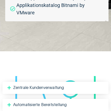
Applikationskatalog Bitnami by
VMware
Zentrale Kundenverwaltung
Automatisierte Bereitstellung