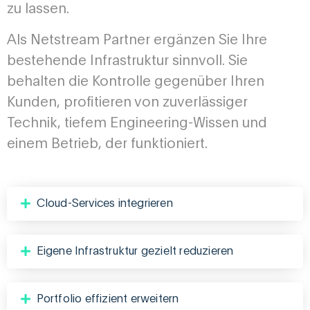
zu lassen.
Als Netstream Partner ergänzen Sie Ihre
bestehende Infrastruktur sinnvoll. Sie
behalten die Kontrolle gegenüber Ihren
Kunden, profitieren von zuverlässiger
Technik, tiefem Engineering-Wissen und
einem Betrieb, der funktioniert.
Cloud-Services integrieren
Eigene Infrastruktur gezielt reduzieren
Portfolio effizient erweitern