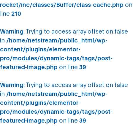
rocket/inc/classes/Buffer/class-cache.php
on
line
210
Warning
: Trying to access array offset on false
in
/home/netstream/public_html/wp-
content/plugins/elementor-
pro/modules/dynamic-tags/tags/post-
featured-image.php
on line
39
Warning
: Trying to access array offset on false
in
/home/netstream/public_html/wp-
content/plugins/elementor-
pro/modules/dynamic-tags/tags/post-
featured-image.php
on line
39