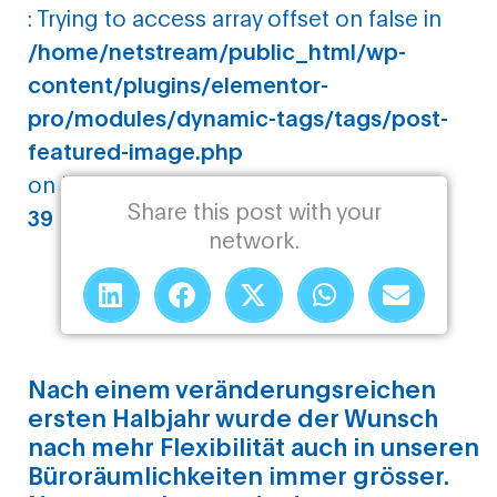
: Trying to access array offset on false in
/home/netstream/public_html/wp-
content/plugins/elementor-
pro/modules/dynamic-tags/tags/post-
featured-image.php
on line
Share this post with your
39
network.
Nach einem veränderungsreichen
ersten Halbjahr wurde der Wunsch
nach mehr Flexibilität auch in unseren
Büroräumlichkeiten immer grösser.