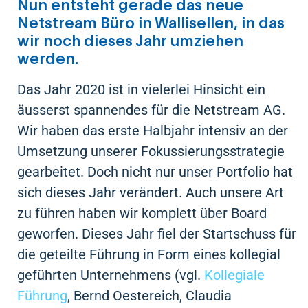
Nun entsteht gerade das neue
Netstream Büro in Wallisellen, in das
wir noch dieses Jahr umziehen
werden.
Das Jahr 2020 ist in vielerlei Hinsicht ein
äusserst spannendes für die Netstream AG.
Wir haben das erste Halbjahr intensiv an der
Umsetzung unserer Fokussierungsstrategie
gearbeitet. Doch nicht nur unser Portfolio hat
sich dieses Jahr verändert. Auch unsere Art
zu führen haben wir komplett über Board
geworfen. Dieses Jahr fiel der Startschuss für
die geteilte Führung in Form eines kollegial
geführten Unternehmens (vgl.
Kollegiale
Führung
, Bernd Oestereich, Claudia