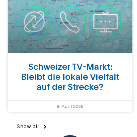
Schweizer TV-Markt:
Bleibt die lokale Vielfalt
auf der Strecke?
8. April 2026
Show all