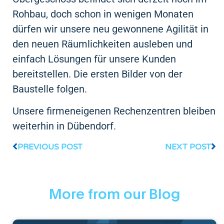
Rohbau, doch schon in wenigen Monaten
dürfen wir unsere neu gewonnene Agilität in
den neuen Räumlichkeiten ausleben und
einfach Lösungen für unsere Kunden
bereitstellen. Die ersten Bilder von der
Baustelle folgen.
Unsere firmeneigenen Rechenzentren bleiben
weiterhin in Dübendorf.
PREVIOUS POST
NEXT POST
More from our Blog