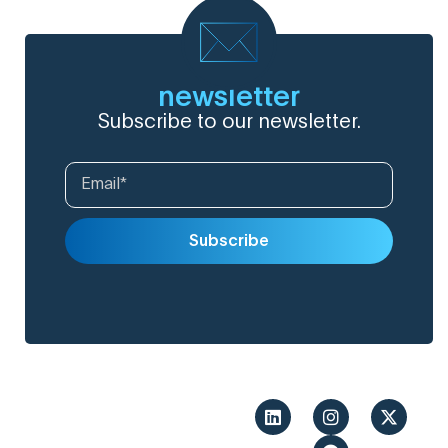
newsletter
Subscribe to our newsletter.