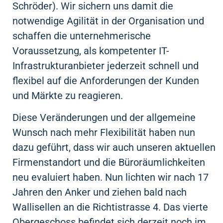
Schröder). Wir sichern uns damit die
notwendige Agilität in der Organisation und
schaffen die unternehmerische
Voraussetzung, als kompetenter IT-
Infrastrukturanbieter jederzeit schnell und
flexibel auf die Anforderungen der Kunden
und Märkte zu reagieren.
Diese Veränderungen und der allgemeine
Wunsch nach mehr Flexibilität haben nun
dazu geführt, dass wir auch unseren aktuellen
Firmenstandort und die Büroräumlichkeiten
neu evaluiert haben. Nun lichten wir nach 17
Jahren den Anker und ziehen bald nach
Wallisellen an die Richtistrasse 4. Das vierte
Obergeschoss befindet sich derzeit noch im