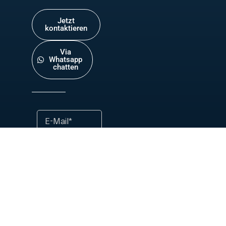
Jetzt
kontaktieren
Via
Whatsapp
chatten