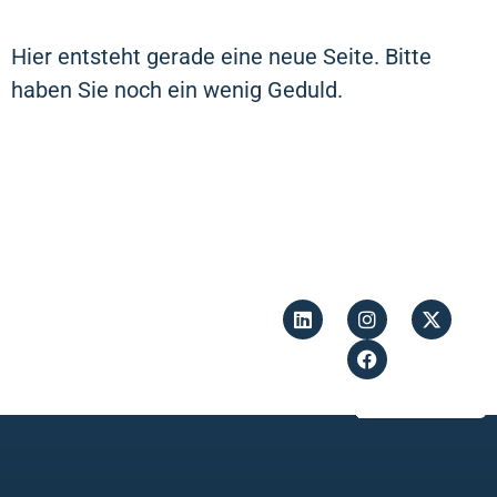
Hier entsteht gerade eine neue Seite. Bitte
haben Sie noch ein wenig Geduld.