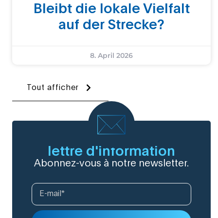
Bleibt die lokale Vielfalt
auf der Strecke?
8. April 2026
Tout afficher
lettre d'information
Abonnez-vous à notre newsletter.