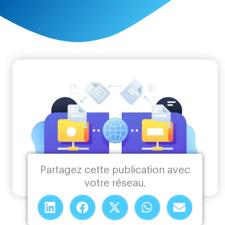
Partagez cette publication avec
votre réseau.