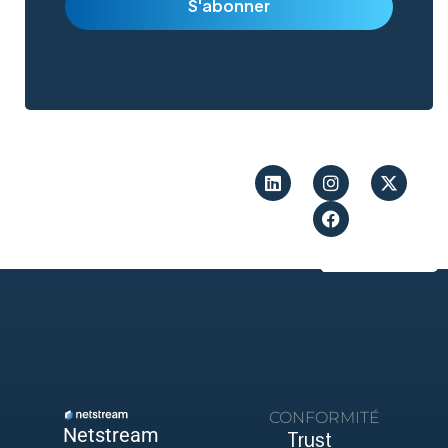
CONFORMITÉ
Netstream
Trust