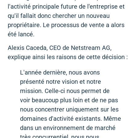
l'activité principale future de l'entreprise et
qu'il fallait donc chercher un nouveau
propriétaire. Le processus de vente a alors
été lancé.
Alexis Caceda, CEO de Netstream AG,
explique ainsi les raisons de cette décision :
L'année dernière, nous avons
présenté notre vision et notre
mission. Celle-ci nous permet de
voir beaucoup plus loin et de ne pas
nous concentrer uniquement sur les
domaines d'activité existants. Même
dans un environnement de marché
très concurrentiel, nous nous