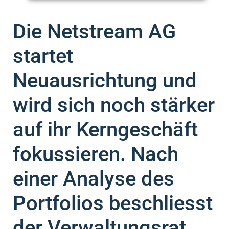
Die Netstream AG
startet
Neuausrichtung und
wird sich noch stärker
auf ihr Kerngeschäft
fokussieren. Nach
einer Analyse des
Portfolios beschliesst
der Verwaltungsrat,