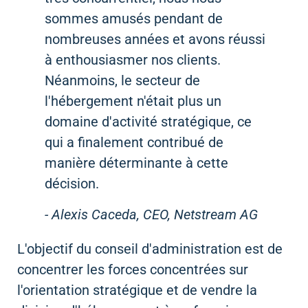
sommes amusés pendant de
nombreuses années et avons réussi
à enthousiasmer nos clients.
Néanmoins, le secteur de
l'hébergement n'était plus un
domaine d'activité stratégique, ce
qui a finalement contribué de
manière déterminante à cette
décision.
- Alexis Caceda, CEO, Netstream AG
L'objectif du conseil d'administration est de
concentrer les forces concentrées sur
l'orientation stratégique et de vendre la