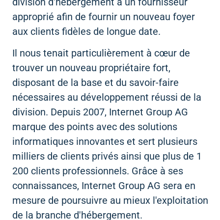
division d'hébergement à un fournisseur
approprié afin de fournir un nouveau foyer
aux clients fidèles de longue date.
Il nous tenait particulièrement à cœur de
trouver un nouveau propriétaire fort,
disposant de la base et du savoir-faire
nécessaires au développement réussi de la
division. Depuis 2007, Internet Group AG
marque des points avec des solutions
informatiques innovantes et sert plusieurs
milliers de clients privés ainsi que plus de 1
200 clients professionnels. Grâce à ses
connaissances, Internet Group AG sera en
mesure de poursuivre au mieux l'exploitation
de la branche d'hébergement.