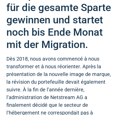
für die gesamte Sparte
gewinnen und startet
noch bis Ende Monat
mit der Migration.
Dès 2018, nous avons commencé à nous
transformer et à nous réorienter. Après la
présentation de la nouvelle image de marque,
la révision du portefeuille devait également
suivre. À la fin de l'année dernière,
l'administration de Netstream AG a
finalement décidé que le secteur de
l'hébergement ne correspondait pas à