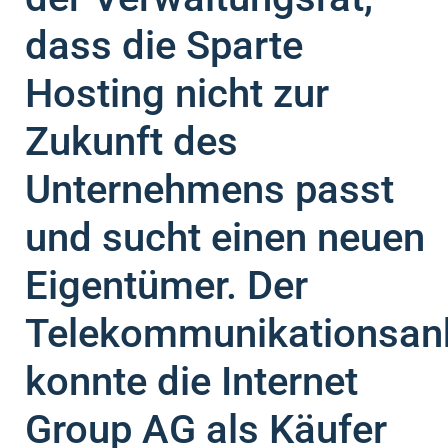
dass die Sparte
Hosting nicht zur
Zukunft des
Unternehmens passt
und sucht einen neuen
Eigentümer. Der
Telekommunikationsanb
konnte die Internet
Group AG als Käufer