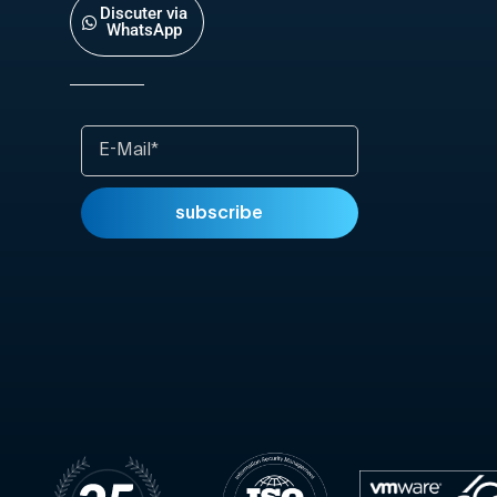
Discuter via
WhatsApp