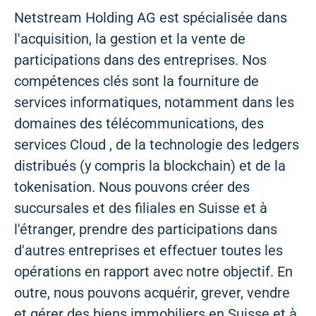
Netstream Holding AG est spécialisée dans
l'acquisition, la gestion et la vente de
participations dans des entreprises. Nos
compétences clés sont la fourniture de
services informatiques, notamment dans les
domaines des télécommunications, des
services Cloud , de la technologie des ledgers
distribués (y compris la blockchain) et de la
tokenisation. Nous pouvons créer des
succursales et des filiales en Suisse et à
l'étranger, prendre des participations dans
d'autres entreprises et effectuer toutes les
opérations en rapport avec notre objectif. En
outre, nous pouvons acquérir, grever, vendre
et gérer des biens immobiliers en Suisse et à