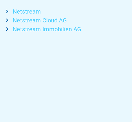
Netstream
Netstream Cloud AG
Netstream Immobilien AG