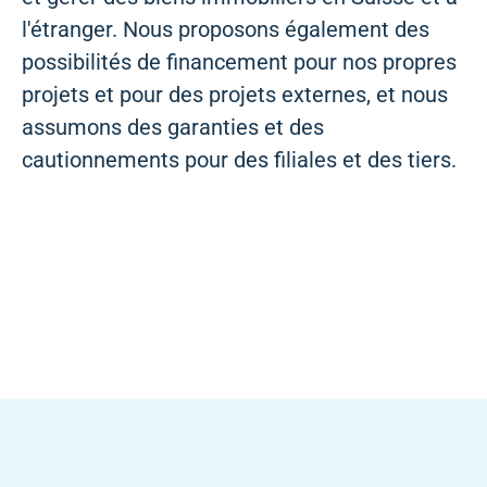
l'étranger. Nous proposons également des
possibilités de financement pour nos propres
projets et pour des projets externes, et nous
assumons des garanties et des
cautionnements pour des filiales et des tiers.