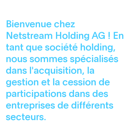
Bienvenue chez
Netstream Holding AG ! En
tant que société holding,
nous sommes spécialisés
dans l'acquisition, la
gestion et la cession de
participations dans des
entreprises de différents
secteurs.