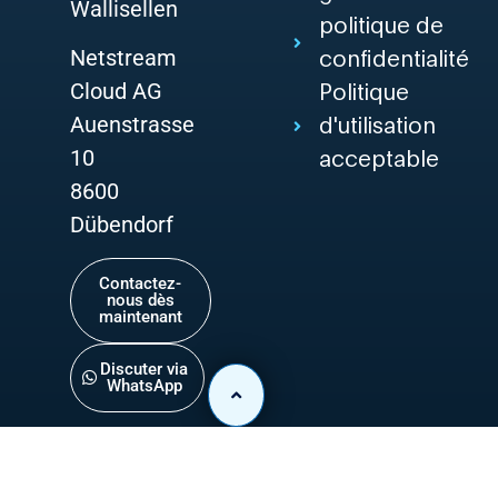
Wallisellen
politique de
Netstream
confidentialité
Cloud AG
Politique
Auenstrasse
d'utilisation
10
acceptable
8600
Dübendorf
Contactez-
nous dès
maintenant
Discuter via
WhatsApp