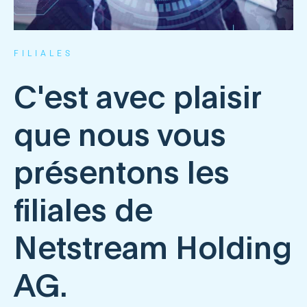
FILIALES
C'est avec plaisir
que nous vous
présentons les
filiales de
Netstream Holding
AG.