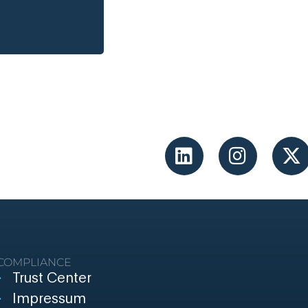
COMPLIANCE
Trust Center
Impressum