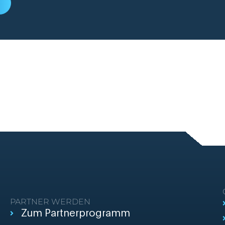
PARTNER WERDEN
Zum Partnerprogramm