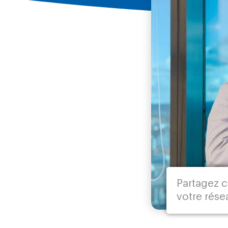
Partagez c
votre rése