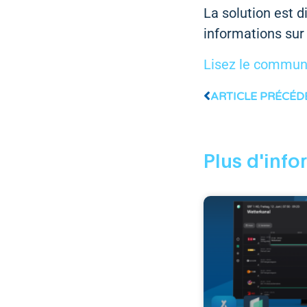
La solution est 
informations sur
Lisez le commun
ARTICLE PRÉCÉD
Plus d'info