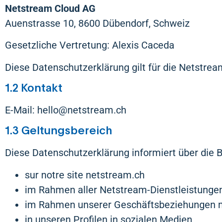
Netstream Cloud AG
Auenstrasse 10, 8600 Dübendorf, Schweiz
Gesetzliche Vertretung: Alexis Caceda
Diese Datenschutzerklärung gilt für die Netstre
1.2 Kontakt
E-Mail: hello@netstream.ch
1.3 Geltungsbereich
Diese Datenschutzerklärung informiert über die
sur notre site netstream.ch
im Rahmen aller Netstream-Dienstleistunge
im Rahmen unserer Geschäftsbeziehungen mi
in unseren Profilen in sozialen Medien