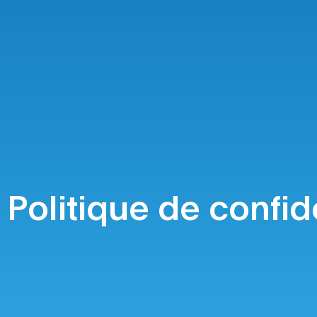
Politique de confid