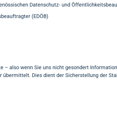
enössischen Datenschutz- und Öffentlichkeitsbeau
sbeauftragter (EDÖB)
e – also wenn Sie uns nicht gesondert Information
übermittelt. Dies dient der Sicherstellung der Stab