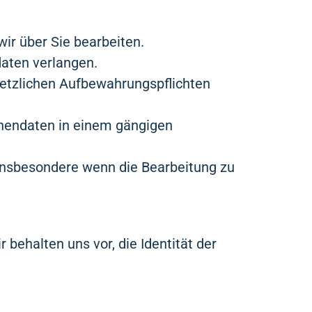
ir über Sie bearbeiten.
daten verlangen.
setzlichen Aufbewahrungspflichten
onendaten in einem gängigen
 insbesondere wenn die Bearbeitung zu
 behalten uns vor, die Identität der