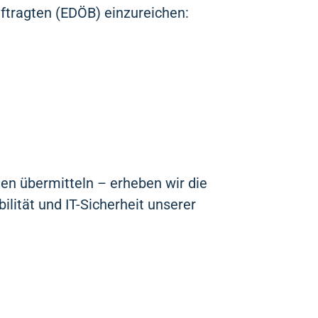
ftragten (EDÖB) einzureichen:
en übermitteln – erheben wir die
ilität und IT-Sicherheit unserer