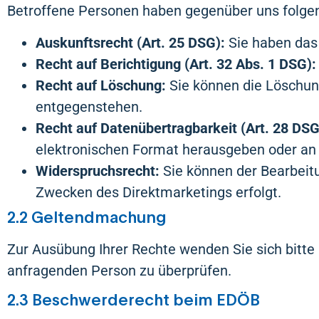
Betroffene Personen haben gegenüber uns folge
Auskunftsrecht (Art. 25 DSG):
Sie haben das 
Recht auf Berichtigung (Art. 32 Abs. 1 DSG):
Recht auf Löschung:
Sie können die Löschun
entgegenstehen.
Recht auf Datenübertragbarkeit (Art. 28 DSG
elektronischen Format herausgeben oder an 
Widerspruchsrecht:
Sie können der Bearbeit
Zwecken des Direktmarketings erfolgt.
2.2 Geltendmachung
Zur Ausübung Ihrer Rechte wenden Sie sich bitte a
anfragenden Person zu überprüfen.
2.3 Beschwerderecht beim EDÖB