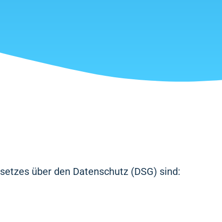
esetzes über den Datenschutz (DSG) sind: