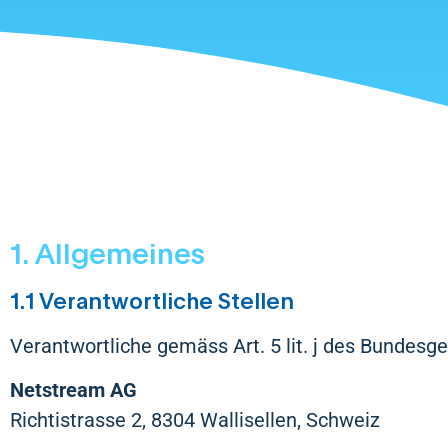
1. Allgemeines
1.1 Verantwortliche Stellen
Verantwortliche gemäss Art. 5 lit. j des Bundesg
Netstream AG
Richtistrasse 2, 8304 Wallisellen, Schweiz