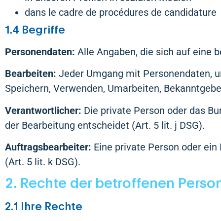
dans le cadre de procédures de candidature
1.4 Begriffe
Personendaten:
Alle Angaben, die sich auf eine 
Bearbeiten:
Jeder Umgang mit Personendaten, un
Speichern, Verwenden, Umarbeiten, Bekanntgeben, 
Verantwortlicher:
Die private Person oder das Bu
der Bearbeitung entscheidet (Art. 5 lit. j DSG).
Auftragsbearbeiter:
Eine private Person oder ein
(Art. 5 lit. k DSG).
2. Rechte der betroffenen Perso
2.1 Ihre Rechte