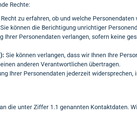
nde Rechte:
Recht zu erfahren, ob und welche Personendaten w
Sie können die Berichtigung unrichtiger Personen
g Ihrer Personendaten verlangen, sofern keine ge
):
Sie können verlangen, dass wir Ihnen Ihre Pers
einen anderen Verantwortlichen übertragen.
ung Ihrer Personendaten jederzeit widersprechen,
n die unter Ziffer 1.1 genannten Kontaktdaten. Wir