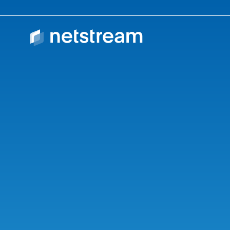
Protection des do