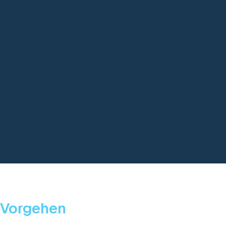
Vorgehen