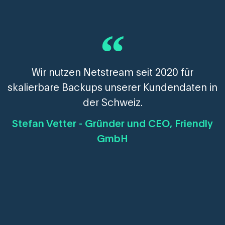
Wir nutzen Netstream seit 2020 für
skalierbare Backups unserer Kundendaten in
der Schweiz.
Stefan Vetter - Gründer und CEO, Friendly
GmbH