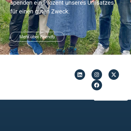
spenden ein Prozent unseres Umsatzes
für einen guten Zweck.
Mehr über Friendly