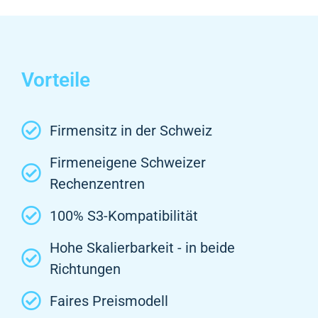
Vorteile
Firmensitz in der Schweiz
Firmeneigene Schweizer
Rechenzentren
100% S3-Kompatibilität
Hohe Skalierbarkeit - in beide
Richtungen
Faires Preismodell