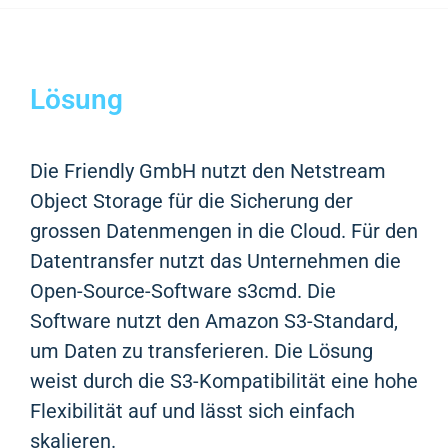
Lösung
Die Friendly GmbH nutzt den Netstream
Object Storage für die Sicherung der
grossen Datenmengen in die Cloud. Für den
Datentransfer nutzt das Unternehmen die
Open-Source-Software s3cmd. Die
Software nutzt den Amazon S3-Standard,
um Daten zu transferieren. Die Lösung
weist durch die S3-Kompatibilität eine hohe
Flexibilität auf und lässt sich einfach
skalieren.