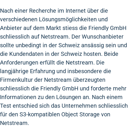
Nach einer Recherche im Internet über die
verschiedenen Lösungsmöglichkeiten und
Anbieter auf dem Markt stiess die Friendly GmbH
schliesslich auf Netstream. Der Wunschanbieter
sollte unbedingt in der Schweiz ansässig sein und
die Kundendaten in der Schweiz hosten. Beide
Anforderungen erfüllt die Netstream. Die
langjährige Erfahrung und insbesondere die
Firmenkultur der Netstream überzeugten
schliesslich die Friendly GmbH und forderte mehr
Informationen zu den Lösungen an. Nach einem
Test entschied sich das Unternehmen schliesslich
für den S3-kompatiblen Object Storage von
Netstream.