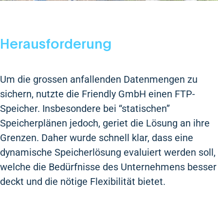
Herausforderung
Um die grossen anfallenden Datenmengen zu
sichern, nutzte die Friendly GmbH einen FTP-
Speicher. Insbesondere bei “statischen”
Speicherplänen jedoch, geriet die Lösung an ihre
Grenzen. Daher wurde schnell klar, dass eine
dynamische Speicherlösung evaluiert werden soll,
welche die Bedürfnisse des Unternehmens besser
deckt und die nötige Flexibilität bietet.