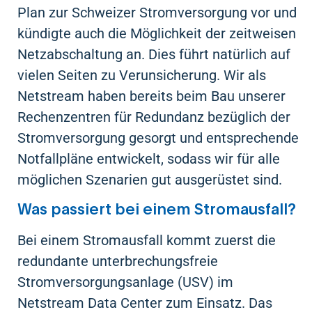
Plan zur Schweizer Stromversorgung vor und
kündigte auch die Möglichkeit der zeitweisen
Netzabschaltung an. Dies führt natürlich auf
vielen Seiten zu Verunsicherung. Wir als
Netstream haben bereits beim Bau unserer
Rechenzentren für Redundanz bezüglich der
Stromversorgung gesorgt und entsprechende
Notfallpläne entwickelt, sodass wir für alle
möglichen Szenarien gut ausgerüstet sind.
Was passiert bei einem Stromausfall?
Bei einem Stromausfall kommt zuerst die
redundante unterbrechungsfreie
Stromversorgungsanlage (USV) im
Netstream Data Center zum Einsatz. Das