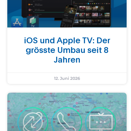
iOS und Apple TV: Der
grösste Umbau seit 8
Jahren
12. Juni 2026