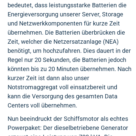
bedeutet, dass leistungsstarke Batterien die
Energieversorgung unserer Server, Storage
und Netzwerkkomponenten für kurze Zeit
übernehmen. Die Batterien überbrücken die
Zeit, welcher die Netzersatzanlage (NEA)
benötigt, um hochzufahren. Dies dauert in der
Regel nur 20 Sekunden, die Batterien jedoch
könnten bis zu 20 Minuten übernehmen. Nach
kurzer Zeit ist dann also unser
Notstromaggregat voll einsatzbereit und
kann die Versorgung des gesamten Data
Centers voll übernehmen.
Nun beeindruckt der Schiffsmotor als echtes
Powerpaket: Der dieselbetriebene Generator