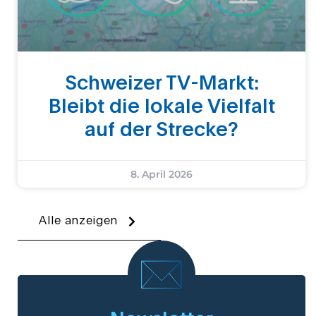
Schweizer TV-Markt:
Bleibt die lokale Vielfalt
auf der Strecke?
8. April 2026
Alle anzeigen