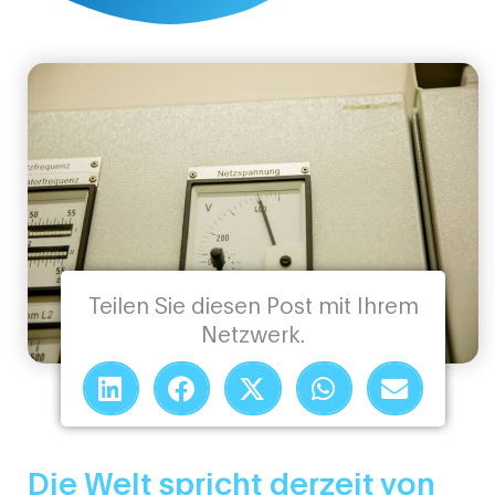
Teilen Sie diesen Post mit Ihrem
Netzwerk.
Die Welt spricht derzeit von