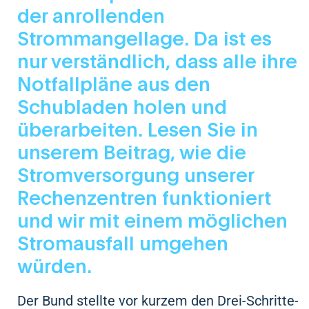
der anrollenden
Strommangellage. Da ist es
nur verständlich, dass alle ihre
Notfallpläne aus den
Schubladen holen und
überarbeiten. Lesen Sie in
unserem Beitrag, wie die
Stromversorgung unserer
Rechenzentren funktioniert
und wir mit einem möglichen
Stromausfall umgehen
würden.
Der Bund stellte vor kurzem den Drei-Schritte-