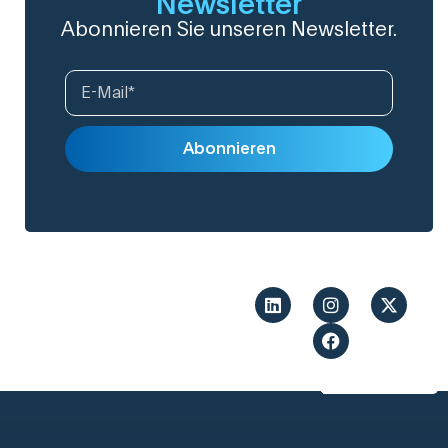
Newsletter
Abonnieren Sie unseren Newsletter.