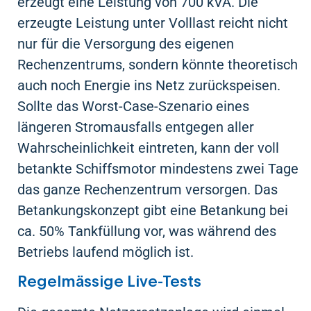
erzeugt eine Leistung von 700 kVA. Die
erzeugte Leistung unter Volllast reicht nicht
nur für die Versorgung des eigenen
Rechenzentrums, sondern könnte theoretisch
auch noch Energie ins Netz zurückspeisen.
Sollte das Worst-Case-Szenario eines
längeren Stromausfalls entgegen aller
Wahrscheinlichkeit eintreten, kann der voll
betankte Schiffsmotor mindestens zwei Tage
das ganze Rechenzentrum versorgen. Das
Betankungskonzept gibt eine Betankung bei
ca. 50% Tankfüllung vor, was während des
Betriebs laufend möglich ist.
Regelmässige Live-Tests