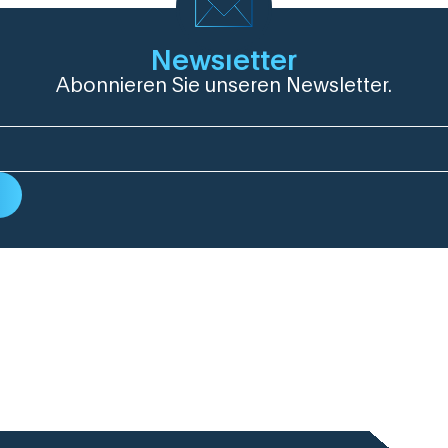
Newsletter
Abonnieren Sie unseren Newsletter.