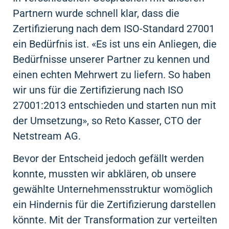
Partnern wurde schnell klar, dass die
Zertifizierung nach dem ISO-Standard 27001
ein Bedürfnis ist. «Es ist uns ein Anliegen, die
Bedürfnisse unserer Partner zu kennen und
einen echten Mehrwert zu liefern. So haben
wir uns für die Zertifizierung nach ISO
27001:2013 entschieden und starten nun mit
der Umsetzung», so Reto Kasser, CTO der
Netstream AG.
Bevor der Entscheid jedoch gefällt werden
konnte, mussten wir abklären, ob unsere
gewählte Unternehmensstruktur womöglich
ein Hindernis für die Zertifizierung darstellen
könnte. Mit der Transformation zur verteilten