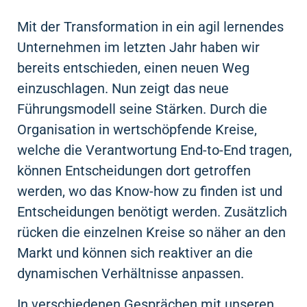
Mit der Transformation in ein agil lernendes
Unternehmen im letzten Jahr haben wir
bereits entschieden, einen neuen Weg
einzuschlagen. Nun zeigt das neue
Führungsmodell seine Stärken. Durch die
Organisation in wertschöpfende Kreise,
welche die Verantwortung End-to-End tragen,
können Entscheidungen dort getroffen
werden, wo das Know-how zu finden ist und
Entscheidungen benötigt werden. Zusätzlich
rücken die einzelnen Kreise so näher an den
Markt und können sich reaktiver an die
dynamischen Verhältnisse anpassen.
In verschiedenen Gesprächen mit unseren