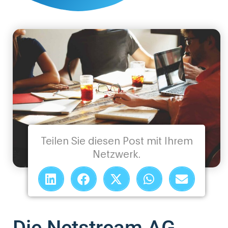
Teilen Sie diesen Post mit Ihrem
Netzwerk.
Die Netstream AG