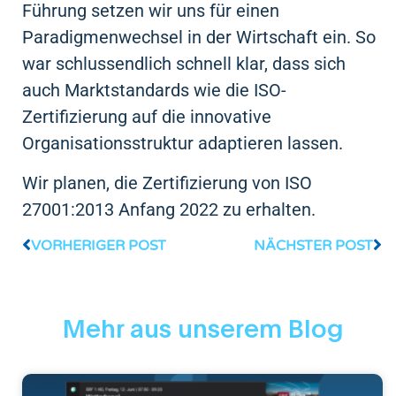
Führung setzen wir uns für einen
Paradigmenwechsel in der Wirtschaft ein. So
war schlussendlich schnell klar, dass sich
auch Marktstandards wie die ISO-
Zertifizierung auf die innovative
Organisationsstruktur adaptieren lassen.
Wir planen, die Zertifizierung von ISO
27001:2013 Anfang 2022 zu erhalten.
VORHERIGER POST
NÄCHSTER POST
Mehr aus unserem Blog