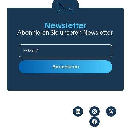
Newsletter
Abonnieren Sie unseren Newsletter.