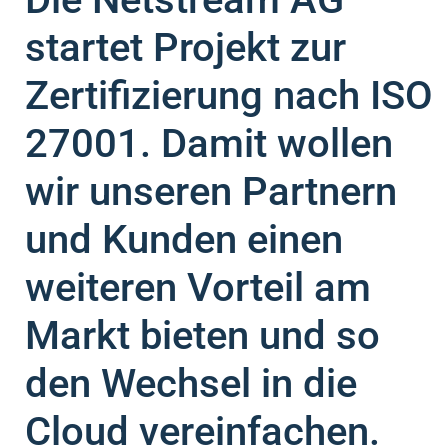
startet Projekt zur
Zertifizierung nach ISO
27001. Damit wollen
wir unseren Partnern
und Kunden einen
weiteren Vorteil am
Markt bieten und so
den Wechsel in die
Cloud vereinfachen.