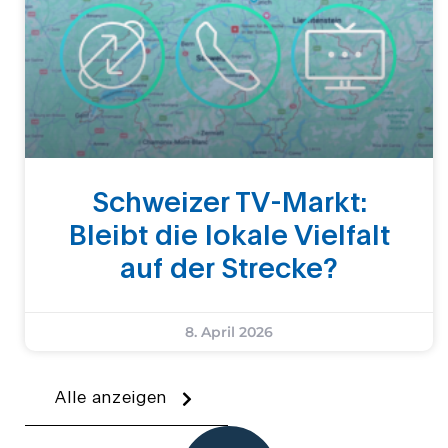
Schweizer TV-Markt:
Bleibt die lokale Vielfalt
auf der Strecke?
8. April 2026
Alle anzeigen