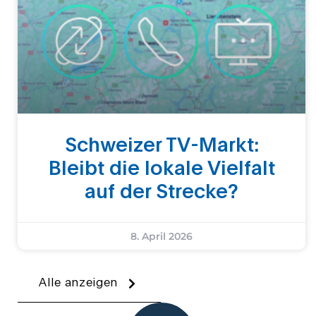
Schweizer TV-Markt:
Bleibt die lokale Vielfalt
auf der Strecke?
8. April 2026
Alle anzeigen