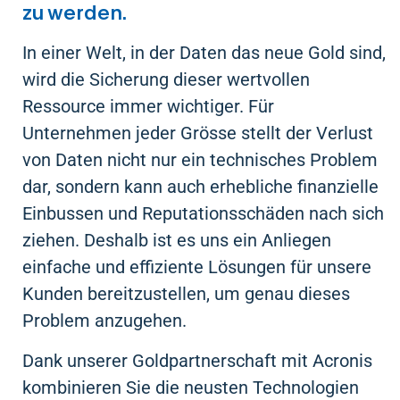
zu werden.
In einer Welt, in der Daten das neue Gold sind,
wird die Sicherung dieser wertvollen
Ressource immer wichtiger. Für
Unternehmen jeder Grösse stellt der Verlust
von Daten nicht nur ein technisches Problem
dar, sondern kann auch erhebliche finanzielle
Einbussen und Reputationsschäden nach sich
ziehen. Deshalb ist es uns ein Anliegen
einfache und effiziente Lösungen für unsere
Kunden bereitzustellen, um genau dieses
Problem anzugehen.
Dank unserer Goldpartnerschaft mit Acronis
kombinieren Sie die neusten Technologien