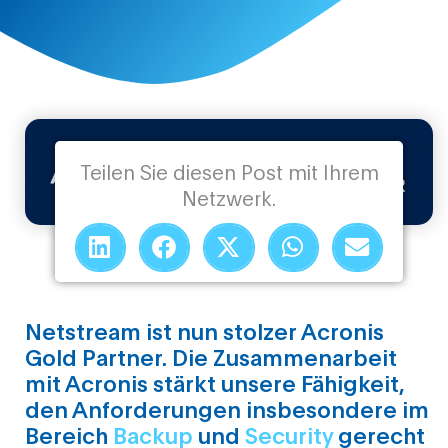
Teilen Sie diesen Post mit Ihrem
Netzwerk.
Netstream ist nun stolzer Acronis
Gold Partner. Die Zusammenarbeit
mit Acronis stärkt unsere Fähigkeit,
den Anforderungen insbesondere im
Bereich
Backup
und
Security
gerecht