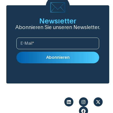
Newsletter
Abonnieren Sie unseren Newsletter.