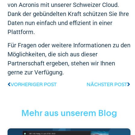
von Acronis mit unserer Schweizer Cloud.
Dank der gebündelten Kraft schützen Sie Ihre
Daten nun einfach und effizient in einer
Plattform.
Für Fragen oder weitere Informationen zu den
Möglichkeiten, die sich aus dieser
Partnerschaft ergeben, stehen wir Ihnen
gerne zur Verfügung.
VORHERIGER POST
NÄCHSTER POST
Mehr aus unserem Blog