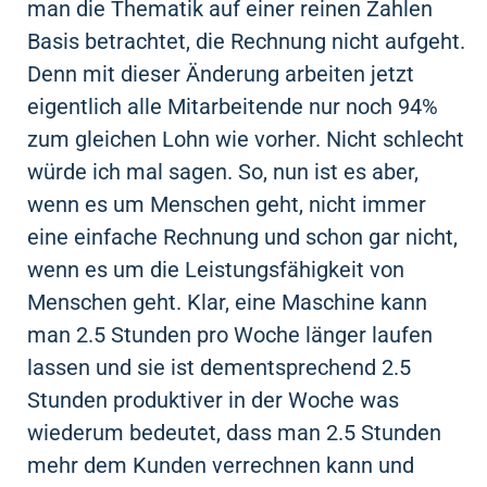
man die Thematik auf einer reinen Zahlen
Basis betrachtet, die Rechnung nicht aufgeht.
Denn mit dieser Änderung arbeiten jetzt
eigentlich alle Mitarbeitende nur noch 94%
zum gleichen Lohn wie vorher. Nicht schlecht
würde ich mal sagen. So, nun ist es aber,
wenn es um Menschen geht, nicht immer
eine einfache Rechnung und schon gar nicht,
wenn es um die Leistungsfähigkeit von
Menschen geht. Klar, eine Maschine kann
man 2.5 Stunden pro Woche länger laufen
lassen und sie ist dementsprechend 2.5
Stunden produktiver in der Woche was
wiederum bedeutet, dass man 2.5 Stunden
mehr dem Kunden verrechnen kann und