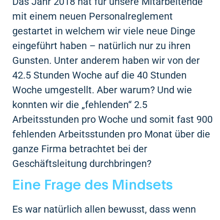
Das Jahr 2018 hat für unsere Mitarbeitende
mit einem neuen Personalreglement
gestartet in welchem wir viele neue Dinge
eingeführt haben – natürlich nur zu ihren
Gunsten. Unter anderem haben wir von der
42.5 Stunden Woche auf die 40 Stunden
Woche umgestellt. Aber warum? Und wie
konnten wir die „fehlenden“ 2.5
Arbeitsstunden pro Woche und somit fast 900
fehlenden Arbeitsstunden pro Monat über die
ganze Firma betrachtet bei der
Geschäftsleitung durchbringen?
Eine Frage des Mindsets
Es war natürlich allen bewusst, dass wenn