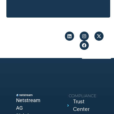
COMPLIANCE
Netstream
Trust
AG
Center