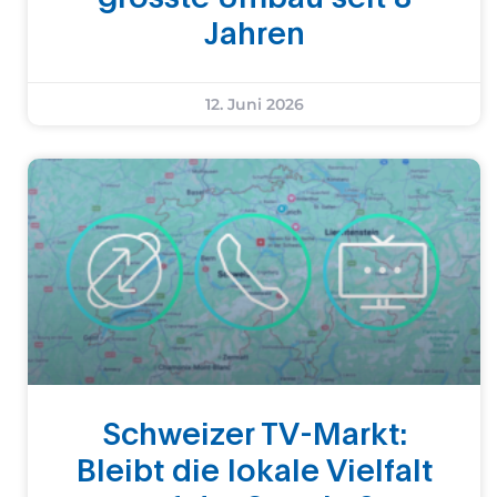
Jahren
12. Juni 2026
Schweizer TV-Markt:
Bleibt die lokale Vielfalt