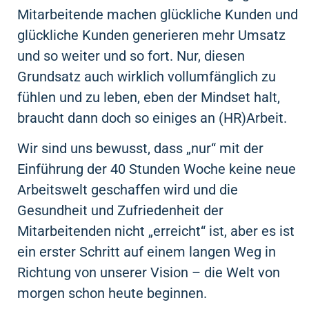
Mitarbeitende machen glückliche Kunden und
glückliche Kunden generieren mehr Umsatz
und so weiter und so fort. Nur, diesen
Grundsatz auch wirklich vollumfänglich zu
fühlen und zu leben, eben der Mindset halt,
braucht dann doch so einiges an (HR)Arbeit.
Wir sind uns bewusst, dass „nur“ mit der
Einführung der 40 Stunden Woche keine neue
Arbeitswelt geschaffen wird und die
Gesundheit und Zufriedenheit der
Mitarbeitenden nicht „erreicht“ ist, aber es ist
ein erster Schritt auf einem langen Weg in
Richtung von unserer Vision – die Welt von
morgen schon heute beginnen.