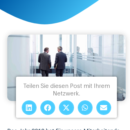
Teilen Sie diesen Post mit Ihrem
Netzwerk.