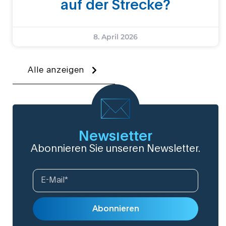
auf der Strecke?
8. April 2026
Alle anzeigen
Newsletter
Abonnieren Sie unseren Newsletter.