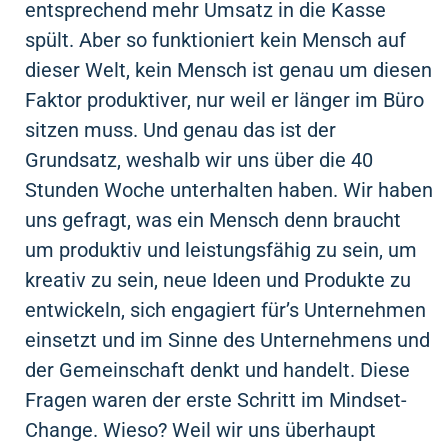
entsprechend mehr Umsatz in die Kasse
spült. Aber so funktioniert kein Mensch auf
dieser Welt, kein Mensch ist genau um diesen
Faktor produktiver, nur weil er länger im Büro
sitzen muss. Und genau das ist der
Grundsatz, weshalb wir uns über die 40
Stunden Woche unterhalten haben. Wir haben
uns gefragt, was ein Mensch denn braucht
um produktiv und leistungsfähig zu sein, um
kreativ zu sein, neue Ideen und Produkte zu
entwickeln, sich engagiert für’s Unternehmen
einsetzt und im Sinne des Unternehmens und
der Gemeinschaft denkt und handelt. Diese
Fragen waren der erste Schritt im Mindset-
Change. Wieso? Weil wir uns überhaupt