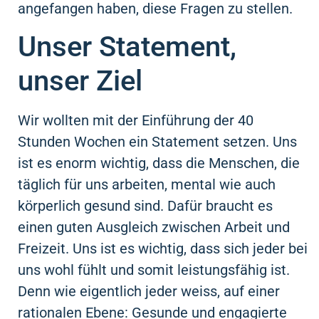
angefangen haben, diese Fragen zu stellen.
Unser Statement,
unser Ziel
Wir wollten mit der Einführung der 40
Stunden Wochen ein Statement setzen. Uns
ist es enorm wichtig, dass die Menschen, die
täglich für uns arbeiten, mental wie auch
körperlich gesund sind. Dafür braucht es
einen guten Ausgleich zwischen Arbeit und
Freizeit. Uns ist es wichtig, dass sich jeder bei
uns wohl fühlt und somit leistungsfähig ist.
Denn wie eigentlich jeder weiss, auf einer
rationalen Ebene: Gesunde und engagierte